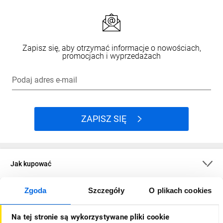
Zapisz się, aby otrzymać informacje o nowościach,
promocjach i wyprzedażach
Podaj adres e-mail
ZAPISZ SIĘ
Jak kupować
Zgoda
Szczegóły
O plikach cookies
O firmie
Na tej stronie są wykorzystywane pliki cookie