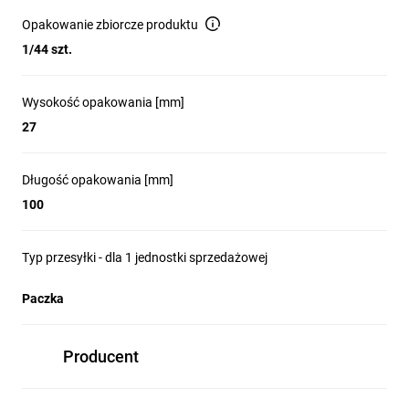
Opakowanie zbiorcze produktu
1/44 szt.
Wysokość opakowania [mm]
27
Długość opakowania [mm]
100
Typ przesyłki - dla 1 jednostki sprzedażowej
Paczka
Producent