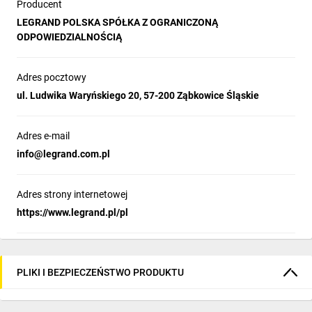
Producent
LEGRAND POLSKA SPÓŁKA Z OGRANICZONĄ
ODPOWIEDZIALNOŚCIĄ
Adres pocztowy
ul. Ludwika Waryńskiego 20, 57-200 Ząbkowice Śląskie
Adres e-mail
info@legrand.com.pl
Adres strony internetowej
https://www.legrand.pl/pl
PLIKI I BEZPIECZEŃSTWO PRODUKTU