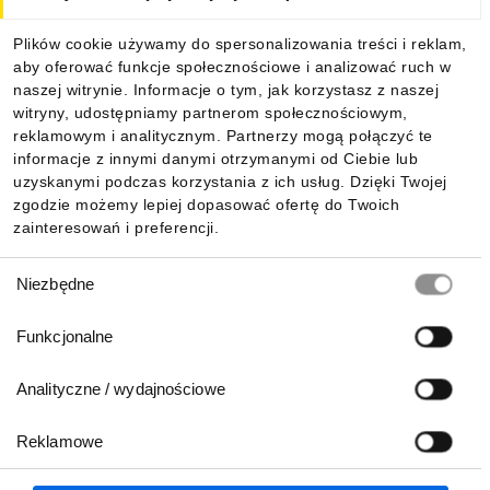
Plików cookie używamy do spersonalizowania treści i reklam,
aby oferować funkcje społecznościowe i analizować ruch w
naszej witrynie. Informacje o tym, jak korzystasz z naszej
witryny, udostępniamy partnerom społecznościowym,
reklamowym i analitycznym. Partnerzy mogą połączyć te
informacje z innymi danymi otrzymanymi od Ciebie lub
uzyskanymi podczas korzystania z ich usług. Dzięki Twojej
zgodzie możemy lepiej dopasować ofertę do Twoich
zainteresowań i preferencji.
Wybór
Niezbędne
zgody
Funkcjonalne
Analityczne / wydajnościowe
Reklamowe