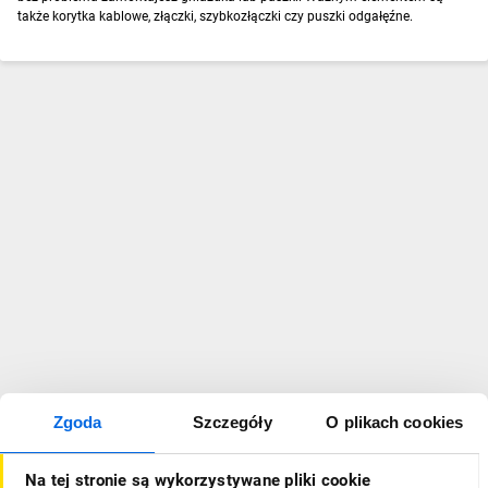
także korytka kablowe, złączki, szybkozłączki czy puszki odgałęźne.
Zgoda
Szczegóły
O plikach cookies
Na tej stronie są wykorzystywane pliki cookie