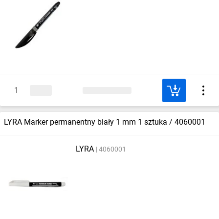
LYRA Marker permanentny biały 1 mm 1 sztuka / 4060001
LYRA
4060001