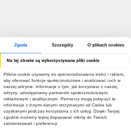
Zgoda
Szczegóły
O plikach cookies
Na tej stronie są wykorzystywane pliki cookie
Plików cookie używamy do spersonalizowania treści i reklam,
aby oferować funkcje społecznościowe i analizować ruch w
naszej witrynie. Informacje o tym, jak korzystasz z naszej
witryny, udostępniamy partnerom społecznościowym,
reklamowym i analitycznym. Partnerzy mogą połączyć te
informacje z innymi danymi otrzymanymi od Ciebie lub
uzyskanymi podczas korzystania z ich usług. Dzięki Twojej
zgodzie możemy lepiej dopasować ofertę do Twoich
zainteresowań i preferencji.