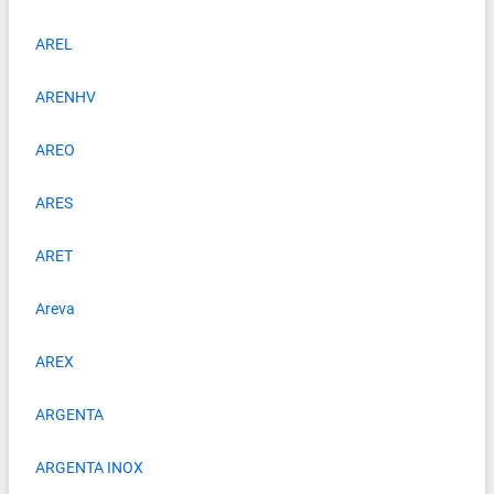
AREL
ARENHV
AREO
ARES
ARET
Areva
AREX
ARGENTA
ARGENTA INOX