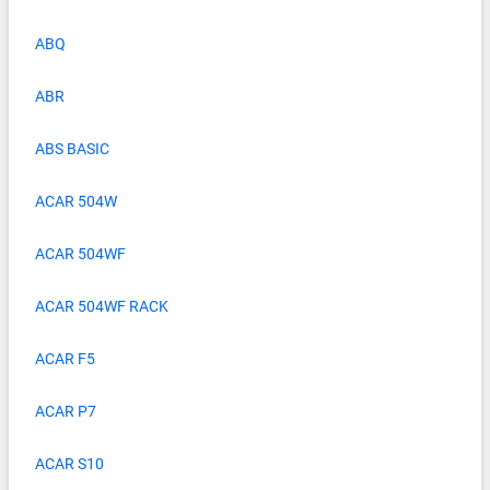
ABQ
ABR
ABS BASIC
ACAR 504W
ACAR 504WF
ACAR 504WF RACK
ACAR F5
ACAR P7
ACAR S10