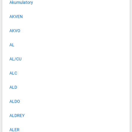
Akumulatory
AKVEN
AKVO
AL
AL/CU
ALC
ALD
ALDO
ALDREY
ALER