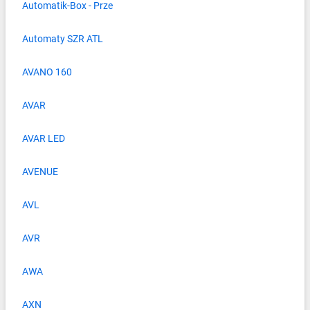
Automatik-Box - Prze
Automaty SZR ATL
AVANO 160
AVAR
AVAR LED
AVENUE
AVL
AVR
AWA
AXN