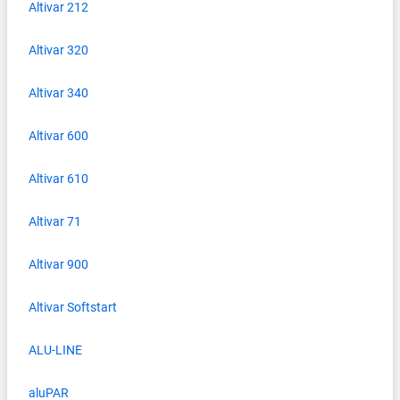
Altivar 212
Altivar 320
Altivar 340
Altivar 600
Altivar 610
Altivar 71
Altivar 900
Altivar Softstart
ALU-LINE
aluPAR