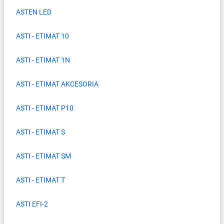
ASTEN LED
ASTI - ETIMAT 10
ASTI - ETIMAT 1N
ASTI - ETIMAT AKCESORIA
ASTI - ETIMAT P10
ASTI - ETIMAT S
ASTI - ETIMAT SM
ASTI - ETIMAT T
ASTI EFI-2