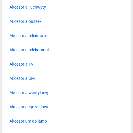
Akcesoria i uchwyty
Akcesoria puszek
Akcesoria teleinform
Akcesoria telekomuni
Akcesoria TV
Akcesoria UM
Akcesoria wentylacyj
Akcesoria łączeniowe
Akcesorium do lamp