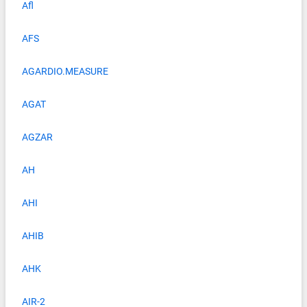
Afl
AFS
AGARDIO.MEASURE
AGAT
AGZAR
AH
AHI
AHIB
AHK
AIR-2