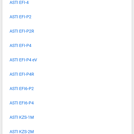
ASTI EFI-4
ASTI EFI-P2
ASTI EFI-P2R
ASTI EFI-P4
ASTI EFI-P4 eV
ASTI EFI-P4R
ASTI EFI6-P2
ASTI EFI6-P4
ASTI KZS-1M
ASTI KZS-2M