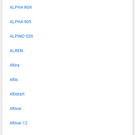
ALPHA 8GK
ALPHA 905
ALPINO S3S
ALREN
Altira
Altis
Altistart
Altivar
Altivar 12