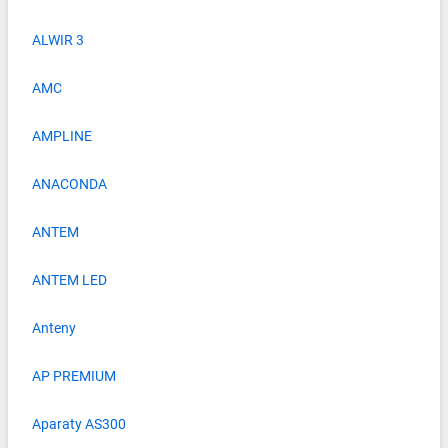
ALWIR 3
AMC
AMPLINE
ANACONDA
ANTEM
ANTEM LED
Anteny
AP PREMIUM
Aparaty AS300