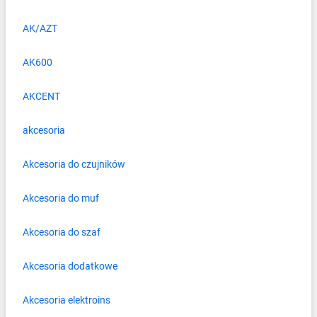
AK/AZT
AK600
AKCENT
akcesoria
Akcesoria do czujników
Akcesoria do muf
Akcesoria do szaf
Akcesoria dodatkowe
Akcesoria elektroins