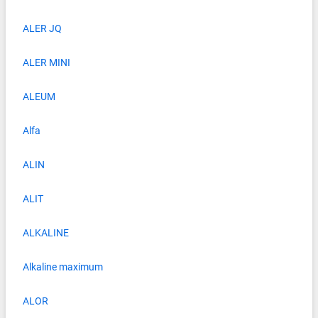
ALER JQ
ALER MINI
ALEUM
Alfa
ALIN
ALIT
ALKALINE
Alkaline maximum
ALOR