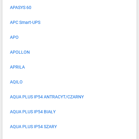
APASYS 60
APC Smart-UPS
APO
APOLLON
APRILA
AQILO
AQUA PLUS IP54 ANTRACYT/CZARNY
AQUA PLUS IP54 BIAŁY
AQUA PLUS IP54 SZARY