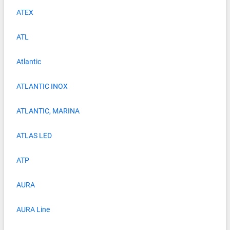
ATEX
ATL
Atlantic
ATLANTIC INOX
ATLANTIC, MARINA
ATLAS LED
ATP
AURA
AURA Line