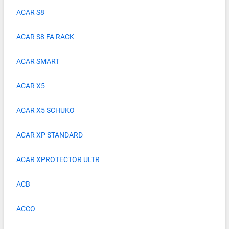
ACAR S8
ACAR S8 FA RACK
ACAR SMART
ACAR X5
ACAR X5 SCHUKO
ACAR XP STANDARD
ACAR XPROTECTOR ULTR
ACB
ACCO