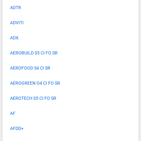
ADTR
ADVITI
ADX
AEROBUILD S5 CI FO SR
AEROFOOD S4 CI SR
AEROGREEN O4 CI FO SR
AEROTECH S5 CI FO SR
AF
AFDD+