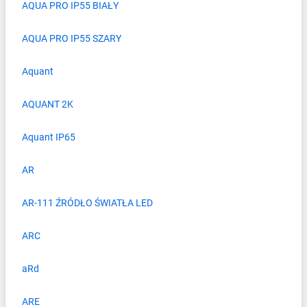
AQUA PRO IP55 BIAŁY
AQUA PRO IP55 SZARY
Aquant
AQUANT 2K
Aquant IP65
AR
AR-111 ŹRÓDŁO ŚWIATŁA LED
ARC
aRd
ARE