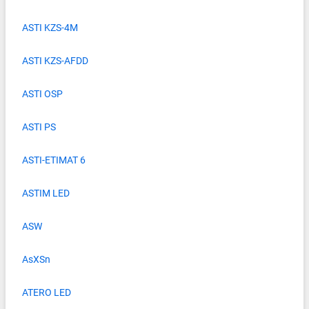
ASTI KZS-4M
ASTI KZS-AFDD
ASTI OSP
ASTI PS
ASTI-ETIMAT 6
ASTIM LED
ASW
AsXSn
ATERO LED