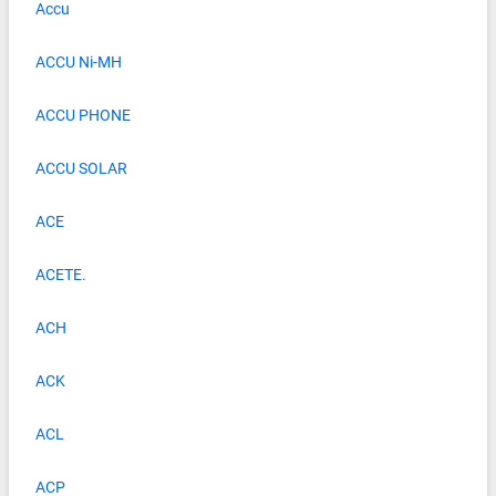
Accu
ACCU Ni-MH
ACCU PHONE
ACCU SOLAR
ACE
ACETE.
ACH
ACK
ACL
ACP