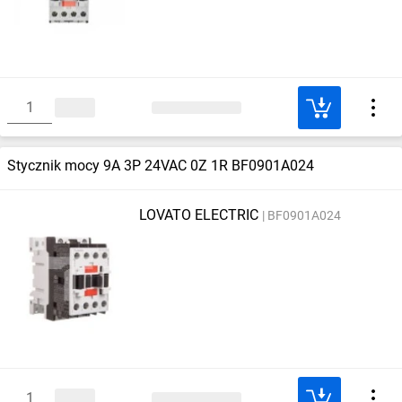
Stycznik mocy 9A 3P 24VAC 0Z 1R BF0901A024
LOVATO ELECTRIC
BF0901A024