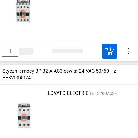
Stycznik mocy 3P 32 A AC3 cewka 24 VAC 50/60 Hz
BF3200A024
LOVATO ELECTRIC
BF3200A024