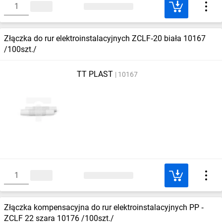
Złączka do rur elektroinstalacyjnych ZCLF‑20 biała 10167
/100szt./
TT PLAST
10167
Złączka kompensacyjna do rur elektroinstalacyjnych PP ‑
ZCLF 22 szara 10176 /100szt./