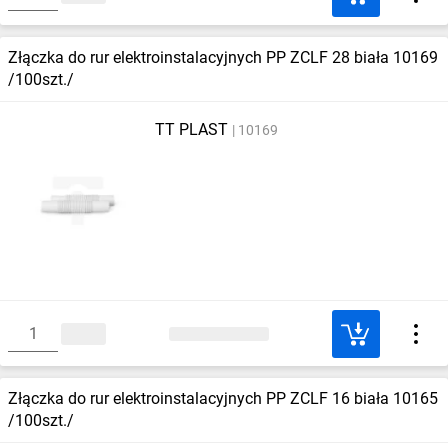
Złączka do rur elektroinstalacyjnych PP ZCLF 28 biała 10169
/100szt./
TT PLAST
10169
Złączka do rur elektroinstalacyjnych PP ZCLF 16 biała 10165
/100szt./