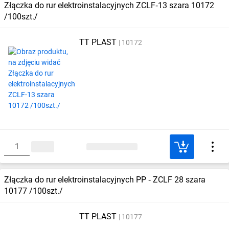
Złączka do rur elektroinstalacyjnych ZCLF‑13 szara 10172
/100szt./
TT PLAST
10172
Złączka do rur elektroinstalacyjnych PP ‑ ZCLF 28 szara
10177 /100szt./
TT PLAST
10177