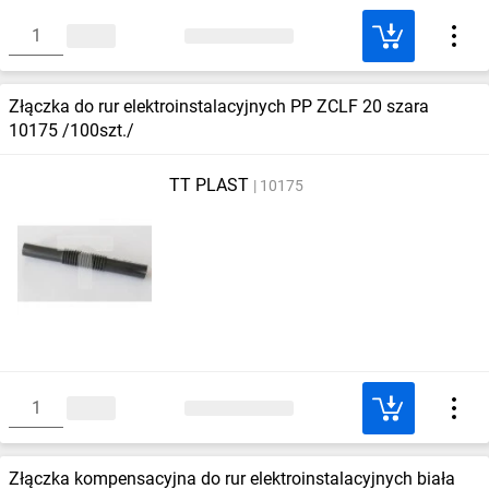
Złączka do rur elektroinstalacyjnych PP ZCLF 20 szara
10175 /100szt./
TT PLAST
10175
Złączka kompensacyjna do rur elektroinstalacyjnych biała