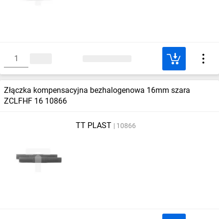
Złączka kompensacyjna bezhalogenowa 16mm szara
ZCLFHF 16 10866
TT PLAST
10866