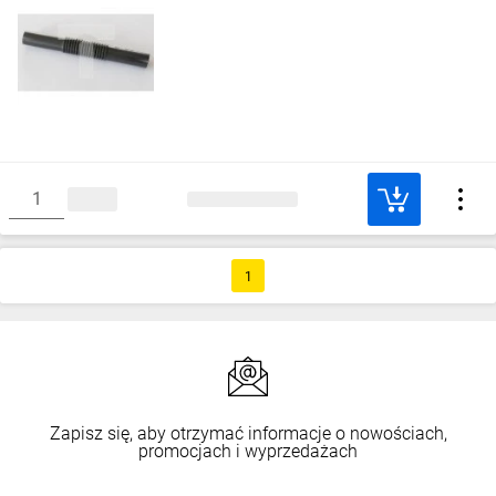
1
Zapisz się, aby otrzymać informacje o nowościach,
promocjach i wyprzedażach