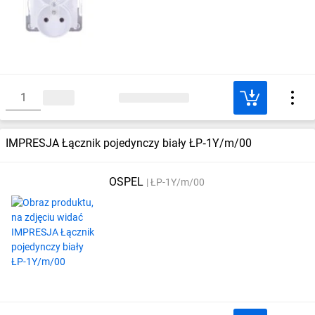
IMPRESJA Łącznik pojedynczy biały ŁP‑1Y/m/00
OSPEL
ŁP-1Y/m/00