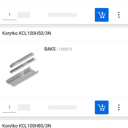
Korytko KCL100H50/3N
BAKS
150810
Korytko KCL100H80/3N