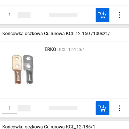
Końcówka oczkowa Cu rurowa KCL 12‑150 /100szt./
ERKO
KCL_12-150/1
Końcówka oczkowa Cu rurowa KCL_12‑185/1