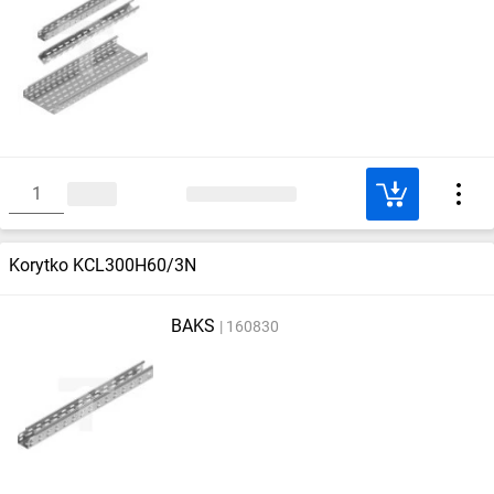
Korytko KCL300H60/3N
BAKS
160830