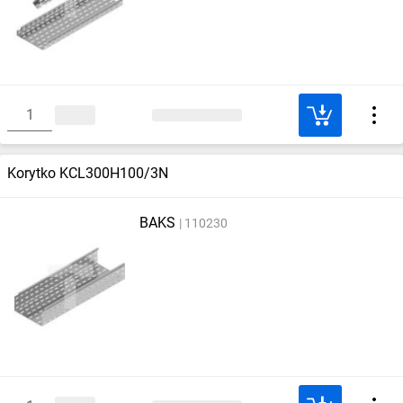
Korytko KCL300H100/3N
BAKS
110230