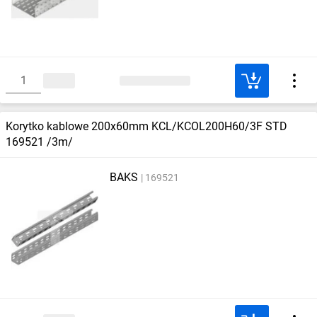
Korytko kablowe 200x60mm KCL/KCOL200H60/3F STD
169521 /3m/
BAKS
169521