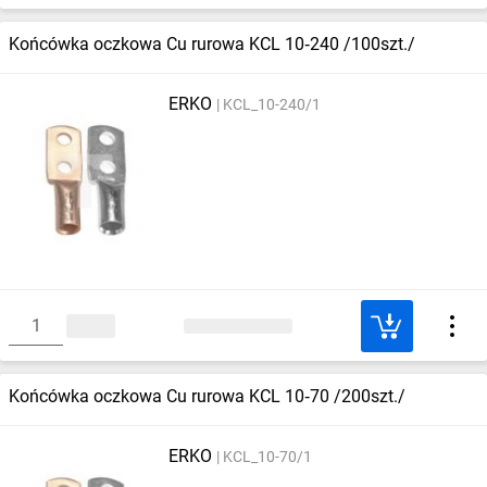
Końcówka oczkowa Cu rurowa KCL 10‑240 /100szt./
ERKO
KCL_10-240/1
Końcówka oczkowa Cu rurowa KCL 10‑70 /200szt./
ERKO
KCL_10-70/1