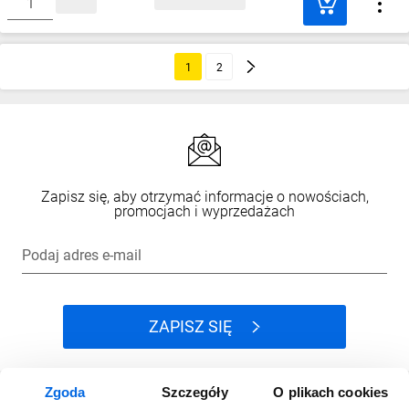
1
2
Zapisz się, aby otrzymać informacje o nowościach,
promocjach i wyprzedażach
Podaj adres e-mail
ZAPISZ SIĘ
Zgoda
Szczegóły
O plikach cookies