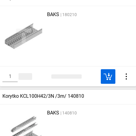
BAKS
180210
Korytko KCL100H42/3N /3m/ 140810
BAKS
140810