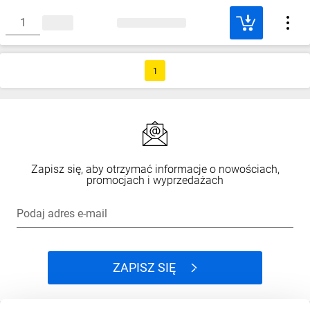
1
Zapisz się, aby otrzymać informacje o nowościach,
promocjach i wyprzedażach
Podaj adres e-mail
ZAPISZ SIĘ