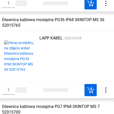
Dławnica kablowa mosiężna PG36 IP68 SKINTOP MS 36
52015765
LAPP KABEL
52015765
Dławnica kablowa mosiężna PG7 IP68 SKINTOP MS 7
52015700