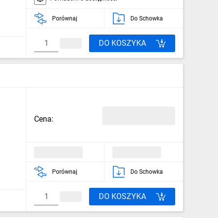
Porównaj
Do Schowka
DO KOSZYKA
Cena:
Porównaj
Do Schowka
DO KOSZYKA