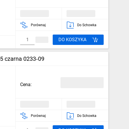
Porównaj
Do Schowka
DO KOSZYKA
5 czarna 0233‑09
Cena:
Porównaj
Do Schowka