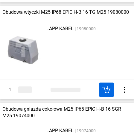
Obudowa wtyczki M25 IP68 EPIC H‑B 16 TG M25 19080000
LAPP KABEL
19080000
Obudowa gniazda cokołowa M25 IP65 EPIC H‑B 16 SGR
M25 19074000
LAPP KABEL
19074000