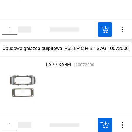
Obudowa gniazda pulpitowa IP65 EPIC H‑B 16 AG 10072000
LAPP KABEL
10072000