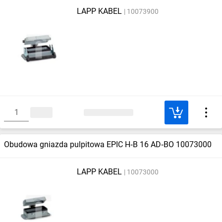
LAPP KABEL
10073900
Obudowa gniazda pulpitowa EPIC H‑B 16 AD‑BO 10073000
LAPP KABEL
10073000