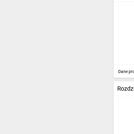
Dane pr
Rozdz