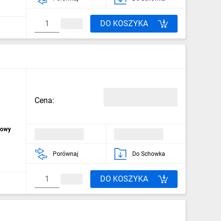
DO KOSZYKA
Cena:
dowy
Porównaj
Do Schowka
DO KOSZYKA