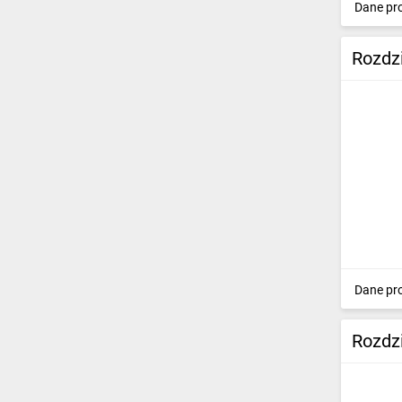
Dane pr
Rozdz
Dane pr
Rozdz