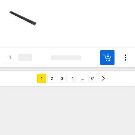
1
2
3
4
31