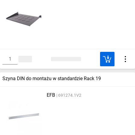
Szyna DIN do montażu w standardzie Rack 19
EFB
691274.1V2