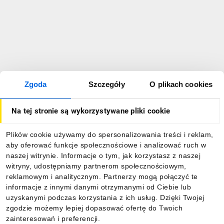
Zgoda
Szczegóły
O plikach cookies
Na tej stronie są wykorzystywane pliki cookie
Plików cookie używamy do spersonalizowania treści i reklam,
aby oferować funkcje społecznościowe i analizować ruch w
naszej witrynie. Informacje o tym, jak korzystasz z naszej
witryny, udostępniamy partnerom społecznościowym,
reklamowym i analitycznym. Partnerzy mogą połączyć te
informacje z innymi danymi otrzymanymi od Ciebie lub
uzyskanymi podczas korzystania z ich usług. Dzięki Twojej
zgodzie możemy lepiej dopasować ofertę do Twoich
zainteresowań i preferencji.