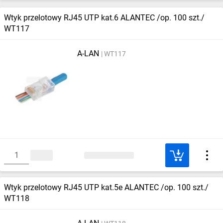
Wtyk przelotowy RJ45 UTP kat.6 ALANTEC /op. 100 szt./
WT117
A-LAN
WT117
Wtyk przelotowy RJ45 UTP kat.5e ALANTEC /op. 100 szt./
WT118