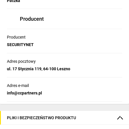
Paczka
Producent
Producent
SECURITYNET
Adres pocztowy
ul. 17 Stycznia 119, 64-100 Leszno
Adres e-mail
info@ccpartners.pl
PLIKI I BEZPIECZEŃSTWO PRODUKTU