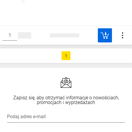
1
Zapisz się, aby otrzymać informacje o nowościach,
promocjach i wyprzedażach
Podaj adres e-mail