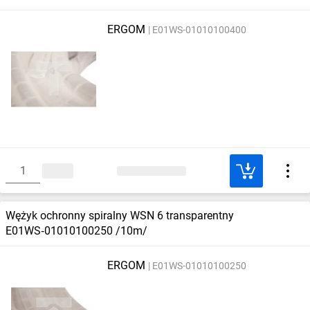
ERGOM
E01WS-01010100400
Wężyk ochronny spiralny WSN 6 transparentny
E01WS‑01010100250 /10m/
ERGOM
E01WS-01010100250