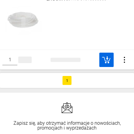
1
Zapisz się, aby otrzymać informacje o nowościach,
promocjach i wyprzedażach