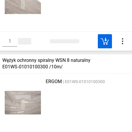
Wężyk ochronny spiralny WSN 8 naturalny
E01WS‑01010100300 /10m/
ERGOM
E01WS-01010100300