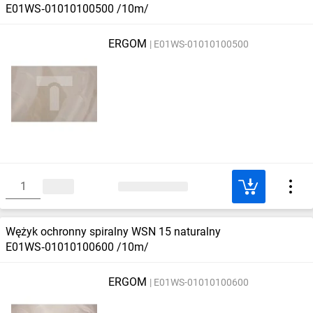
E01WS‑01010100500 /10m/
ERGOM
E01WS-01010100500
Wężyk ochronny spiralny WSN 15 naturalny
E01WS‑01010100600 /10m/
ERGOM
E01WS-01010100600