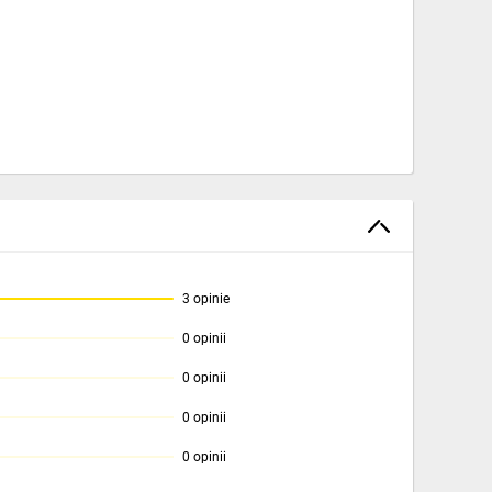
3 opinie
0 opinii
0 opinii
0 opinii
0 opinii