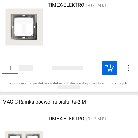
TIMEX-ELEKTRO
Ra-1 M BI
Najniższa cena produktu z ostatnich 30 dni przed wprowadzeniem promocji to
MAGIC Ramka podwójna biała Ra‑2 M
TIMEX-ELEKTRO
Ra-2 M BI