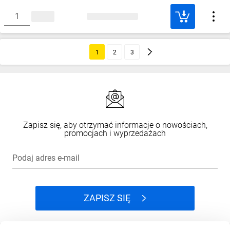
1
2
3
Zapisz się, aby otrzymać informacje o nowościach,
promocjach i wyprzedażach
Podaj adres e-mail
ZAPISZ SIĘ