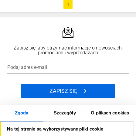
1
Zapisz się, aby otrzymać informacje o nowościach,
promocjach i wyprzedażach
Podaj adres e-mail
ZAPISZ SIĘ
Zgoda
Szczegóły
O plikach cookies
Jak kupować
Na tej stronie są wykorzystywane pliki cookie