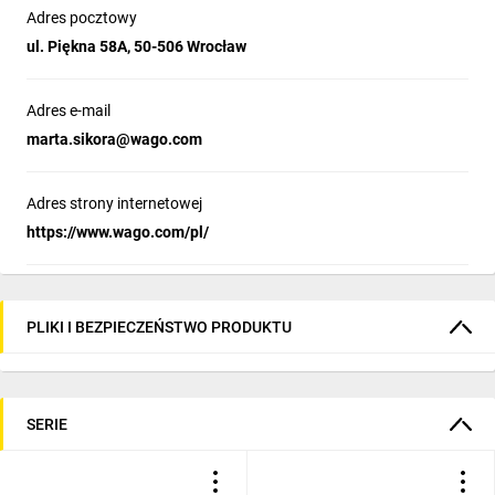
Adres pocztowy
ul. Piękna 58A, 50-506 Wrocław
Adres e-mail
marta.sikora@wago.com
Adres strony internetowej
https://www.wago.com/pl/
PLIKI I BEZPIECZEŃSTWO PRODUKTU
SERIE