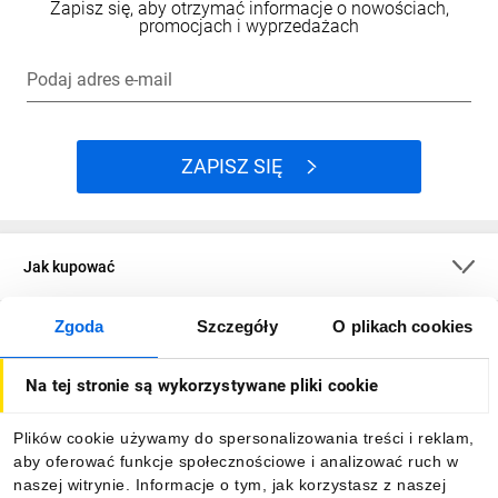
Zapisz się, aby otrzymać informacje o nowościach,
promocjach i wyprzedażach
Podaj adres e-mail
ZAPISZ SIĘ
Jak kupować
Zgoda
Szczegóły
O plikach cookies
O firmie
Na tej stronie są wykorzystywane pliki cookie
Dla kupujących
Plików cookie używamy do spersonalizowania treści i reklam,
aby oferować funkcje społecznościowe i analizować ruch w
Informacje
naszej witrynie. Informacje o tym, jak korzystasz z naszej