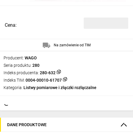
Cena:
Na zamówienie od TIM
Producent:
WAGO
Seria produktu:
280
Indeks producenta:
280-632
Indeks TIM:
0004-00010-61707
Kategoria:
Listwy pomiarowe i złączki rozłączalne
DANE PRODUKTOWE