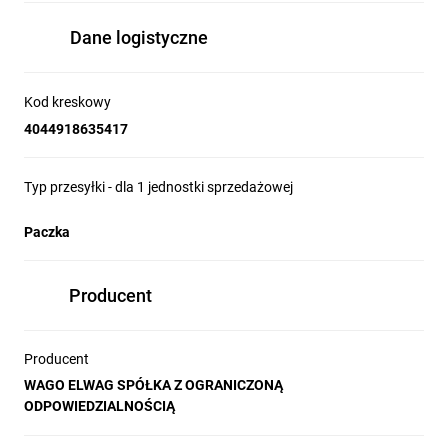
Dane logistyczne
Kod kreskowy
4044918635417
Typ przesyłki - dla 1 jednostki sprzedażowej
Paczka
Producent
Producent
WAGO ELWAG SPÓŁKA Z OGRANICZONĄ
ODPOWIEDZIALNOŚCIĄ