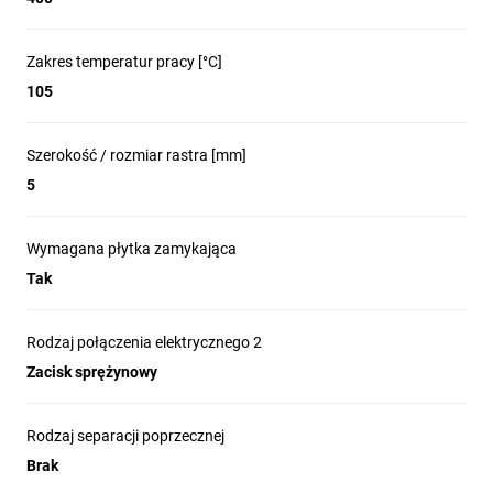
Zakres temperatur pracy [°C]
105
Szerokość / rozmiar rastra [mm]
5
Wymagana płytka zamykająca
Tak
Rodzaj połączenia elektrycznego 2
Zacisk sprężynowy
Rodzaj separacji poprzecznej
Brak