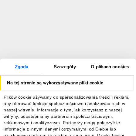
Zgoda
Szczegóły
O plikach cookies
Na tej stronie są wykorzystywane pliki cookie
Plików cookie używamy do spersonalizowania treści i reklam,
aby oferować funkcje społecznościowe i analizować ruch w
naszej witrynie. Informacje o tym, jak korzystasz z naszej
witryny, udostępniamy partnerom społecznościowym,
reklamowym i analitycznym. Partnerzy mogą połączyć te
informacje z innymi danymi otrzymanymi od Ciebie lub
uzyskanymi podczas korzystania z ich usług. Dzięki Twojej