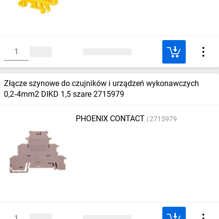
Złącze szynowe do czujników i urządzeń wykonawczych
0,2‑4mm2 DIKD 1,5 szare 2715979
PHOENIX CONTACT
2715979