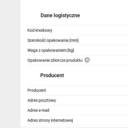
Dane logistyczne
Kod kreskowy
Szerokość opakowania [mm]
Waga z opakowaniem [kg]
Opakowanie zbiorcze produktu
Producent
Producent
Adres pocztowy
Adres e-mail
Adres strony internetowej