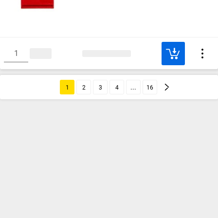
1
2
3
4
16