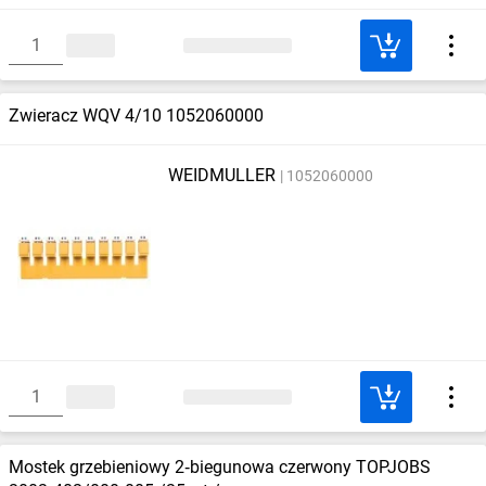
Zwieracz WQV 4/10 1052060000
WEIDMULLER
1052060000
Mostek grzebieniowy 2‑biegunowa czerwony TOPJOBS