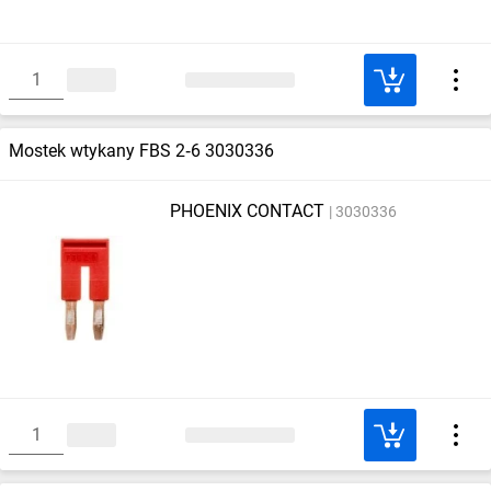
Mostek wtykany FBS 2‑6 3030336
PHOENIX CONTACT
3030336