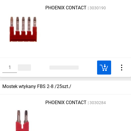
PHOENIX CONTACT
3030190
Mostek wtykany FBS 2‑8 /25szt./
PHOENIX CONTACT
3030284