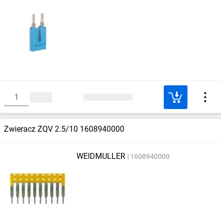
Zwieracz ZQV 2.5/10 1608940000
WEIDMULLER
1608940000