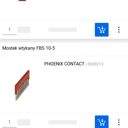
Mostek wtykany FBS 10‑5
PHOENIX CONTACT
3030213