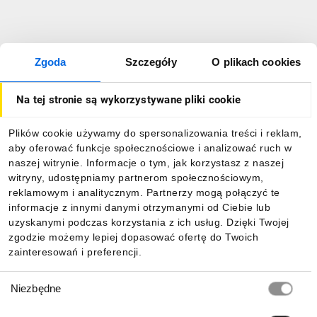
Zgoda
Szczegóły
O plikach cookies
Na tej stronie są wykorzystywane pliki cookie
Plików cookie używamy do spersonalizowania treści i reklam,
aby oferować funkcje społecznościowe i analizować ruch w
naszej witrynie. Informacje o tym, jak korzystasz z naszej
witryny, udostępniamy partnerom społecznościowym,
reklamowym i analitycznym. Partnerzy mogą połączyć te
informacje z innymi danymi otrzymanymi od Ciebie lub
uzyskanymi podczas korzystania z ich usług. Dzięki Twojej
zgodzie możemy lepiej dopasować ofertę do Twoich
zainteresowań i preferencji.
Wybór
Niezbędne
zgody