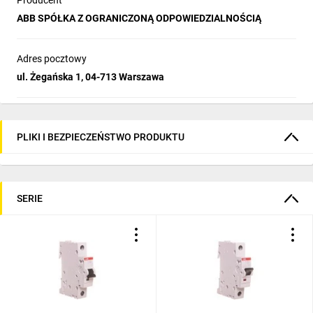
Producent
ABB SPÓŁKA Z OGRANICZONĄ ODPOWIEDZIALNOŚCIĄ
Adres pocztowy
ul. Żegańska 1, 04-713 Warszawa
PLIKI I BEZPIECZEŃSTWO PRODUKTU
SERIE