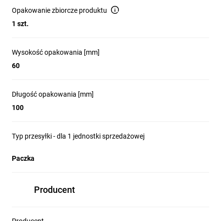
Opakowanie zbiorcze produktu
1 szt.
Wysokość opakowania [mm]
60
Długość opakowania [mm]
100
Typ przesyłki - dla 1 jednostki sprzedażowej
Paczka
Producent