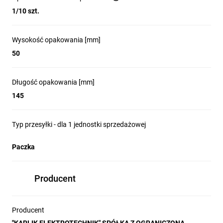
1/10 szt.
Wysokość opakowania [mm]
50
Długość opakowania [mm]
145
Typ przesyłki - dla 1 jednostki sprzedażowej
Paczka
Producent
Producent