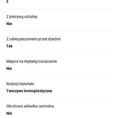
2
Z pokrywą uchylną
Nie
Z zabezpieczeniem przed dziećmi
Tak
Miejsce na etykietę/oznaczenie
Nie
Rodzaj materiału
Tworzywo termoplastyczne
Obrotowa wkładka centralna
Nie