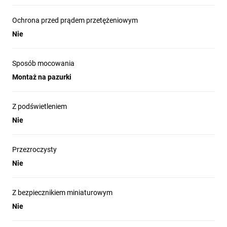
Ochrona przed prądem przetężeniowym
Nie
Sposób mocowania
Montaż na pazurki
Z podświetleniem
Nie
Przezroczysty
Nie
Z bezpiecznikiem miniaturowym
Nie