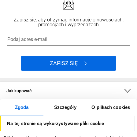
Zapisz się, aby otrzymać informacje o nowościach,
promocjach i wyprzedażach
Podaj adres e-mail
ZAPISZ SIĘ
Jak kupować
Zgoda
Szczegóły
O plikach cookies
O firmie
Na tej stronie są wykorzystywane pliki cookie
Dla kupujących