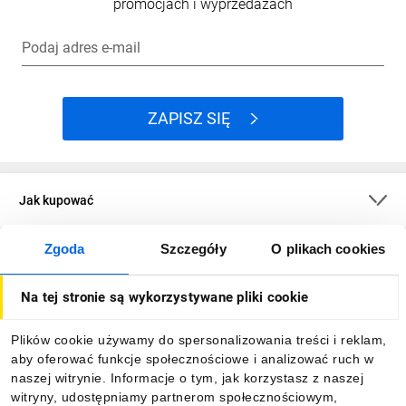
promocjach i wyprzedażach
Podaj adres e-mail
ZAPISZ SIĘ
Jak kupować
Zgoda
Szczegóły
O plikach cookies
O firmie
Na tej stronie są wykorzystywane pliki cookie
Dla kupujących
Plików cookie używamy do spersonalizowania treści i reklam,
aby oferować funkcje społecznościowe i analizować ruch w
Informacje
naszej witrynie. Informacje o tym, jak korzystasz z naszej
witryny, udostępniamy partnerom społecznościowym,