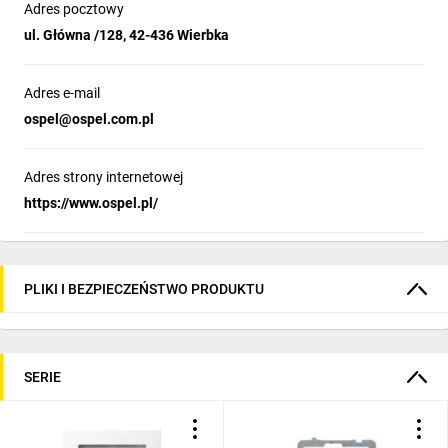
Adres pocztowy
ul. Główna /128, 42-436 Wierbka
Adres e-mail
ospel@ospel.com.pl
Adres strony internetowej
https://www.ospel.pl/
PLIKI I BEZPIECZEŃSTWO PRODUKTU
SERIE