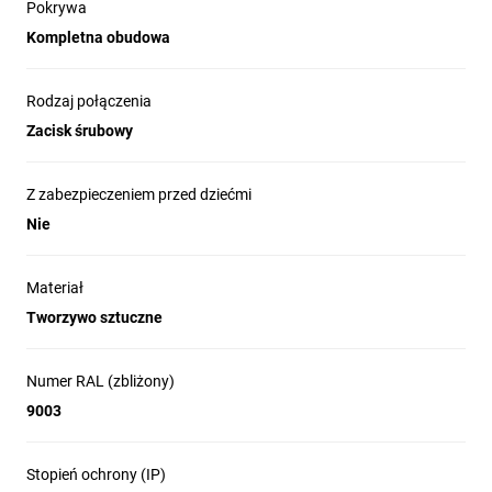
Pokrywa
Kompletna obudowa
Rodzaj połączenia
Zacisk śrubowy
Z zabezpieczeniem przed dziećmi
Nie
Materiał
Tworzywo sztuczne
Numer RAL (zbliżony)
9003
Stopień ochrony (IP)