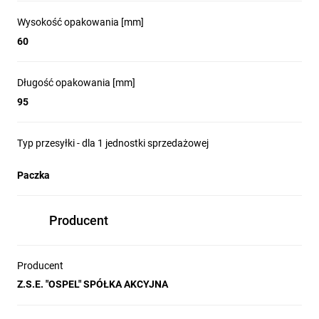
Wysokość opakowania [mm]
60
Długość opakowania [mm]
95
Typ przesyłki - dla 1 jednostki sprzedażowej
Paczka
Producent
Producent
Z.S.E. "OSPEL" SPÓŁKA AKCYJNA