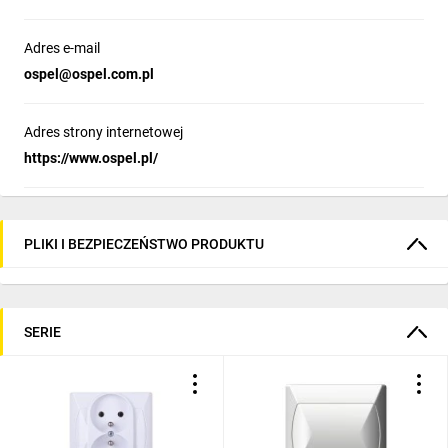
Adres e-mail
ospel@ospel.com.pl
Adres strony internetowej
https://www.ospel.pl/
PLIKI I BEZPIECZEŃSTWO PRODUKTU
SERIE