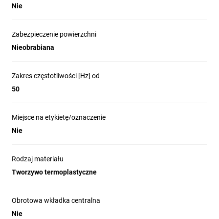
Nie
Zabezpieczenie powierzchni
Nieobrabiana
Zakres częstotliwości [Hz] od
50
Miejsce na etykietę/oznaczenie
Nie
Rodzaj materiału
Tworzywo termoplastyczne
Obrotowa wkładka centralna
Nie