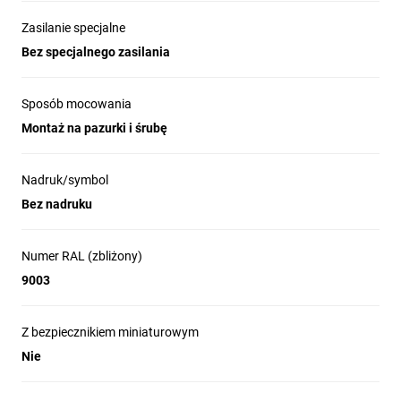
Zasilanie specjalne
Bez specjalnego zasilania
Sposób mocowania
Montaż na pazurki i śrubę
Nadruk/symbol
Bez nadruku
Numer RAL (zbliżony)
9003
Z bezpiecznikiem miniaturowym
Nie