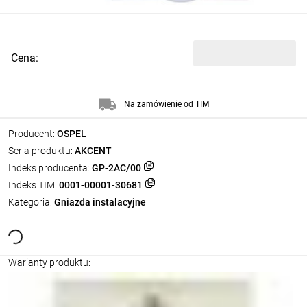
Cena:
Na zamówienie od TIM
Producent:
OSPEL
Seria produktu:
AKCENT
Indeks producenta:
GP-2AC/00
Indeks TIM:
0001-00001-30681
Kategoria:
Gniazda instalacyjne
Warianty produktu: