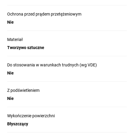
Ochrona przed prądem przetężeniowym
Nie
Materiał
Tworzywo sztuczne
Do stosowania w warunkach trudnych (wg VDE)
Nie
Z podświetleniem
Nie
Wykończenie powierzchni
Błyszczący