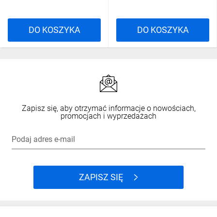
DO KOSZYKA
DO KOSZYKA
Zapisz się, aby otrzymać informacje o nowościach,
promocjach i wyprzedażach
Podaj adres e-mail
ZAPISZ SIĘ