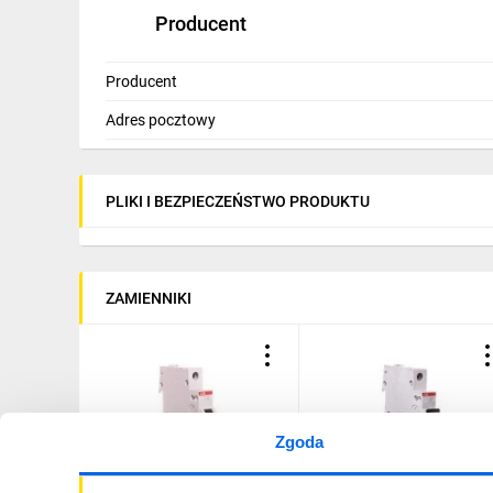
Producent
Producent
Adres pocztowy
PLIKI I BEZPIECZEŃSTWO PRODUKTU
ZAMIENNIKI
Zgoda