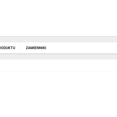
PRODUKTU
ZAMIENNIKI