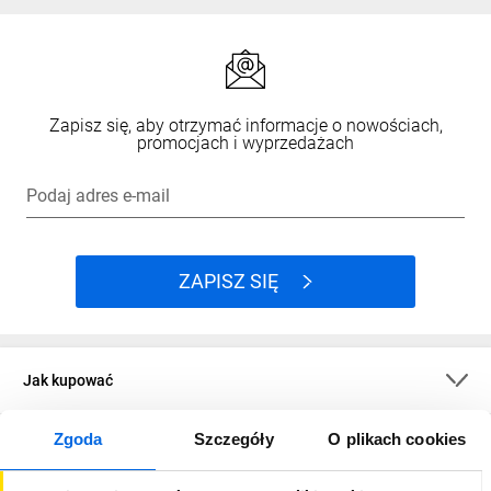
Zapisz się, aby otrzymać informacje o nowościach,
promocjach i wyprzedażach
Podaj adres e-mail
ZAPISZ SIĘ
Jak kupować
Zgoda
Szczegóły
O plikach cookies
O firmie