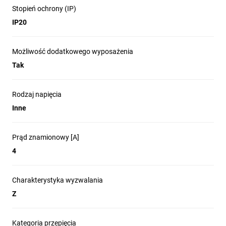
Stopień ochrony (IP)
IP20
Możliwość dodatkowego wyposażenia
Tak
Rodzaj napięcia
Inne
Prąd znamionowy [A]
4
Charakterystyka wyzwalania
Z
Kategoria przepięcia