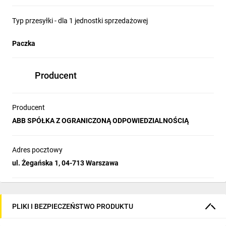
Typ przesyłki - dla 1 jednostki sprzedażowej
Paczka
Producent
Producent
ABB SPÓŁKA Z OGRANICZONĄ ODPOWIEDZIALNOŚCIĄ
Adres pocztowy
ul. Żegańska 1, 04-713 Warszawa
PLIKI I BEZPIECZEŃSTWO PRODUKTU