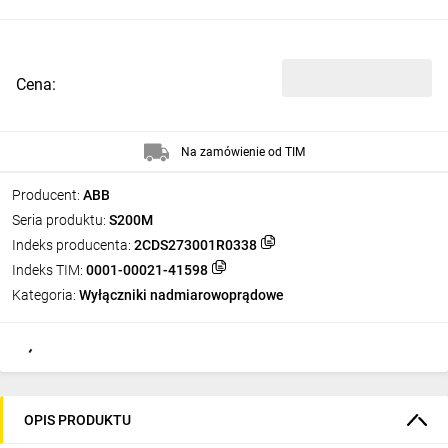
Cena:
Na zamówienie od TIM
Producent:
ABB
Seria produktu:
S200M
Indeks producenta:
2CDS273001R0338
Indeks TIM:
0001-00021-41598
Kategoria:
Wyłączniki nadmiarowoprądowe
OPIS PRODUKTU