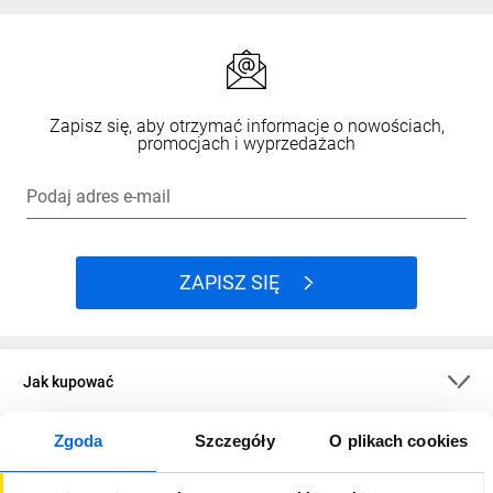
Zapisz się, aby otrzymać informacje o nowościach,
promocjach i wyprzedażach
Podaj adres e-mail
ZAPISZ SIĘ
Jak kupować
Zgoda
Szczegóły
O plikach cookies
O firmie