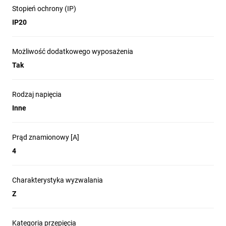
Stopień ochrony (IP)
IP20
Możliwość dodatkowego wyposażenia
Tak
Rodzaj napięcia
Inne
Prąd znamionowy [A]
4
Charakterystyka wyzwalania
Z
Kategoria przepięcia