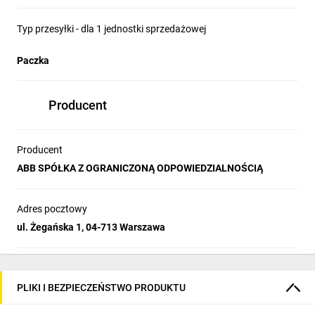
Typ przesyłki - dla 1 jednostki sprzedażowej
Paczka
Producent
Producent
ABB SPÓŁKA Z OGRANICZONĄ ODPOWIEDZIALNOŚCIĄ
Adres pocztowy
ul. Żegańska 1, 04-713 Warszawa
PLIKI I BEZPIECZEŃSTWO PRODUKTU