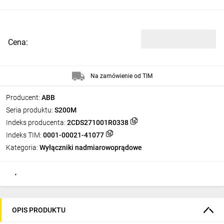
Cena:
Na zamówienie od TIM
Producent:
ABB
Seria produktu:
S200M
Indeks producenta:
2CDS271001R0338
Indeks TIM:
0001-00021-41077
Kategoria:
Wyłączniki nadmiarowoprądowe
OPIS PRODUKTU