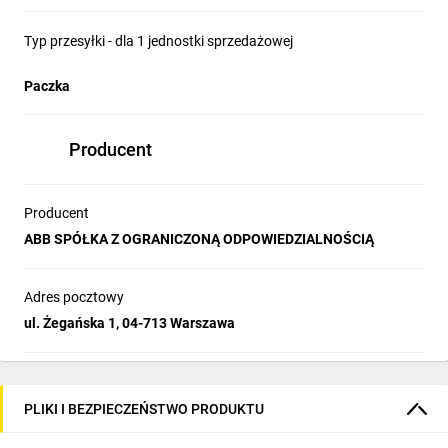
Typ przesyłki - dla 1 jednostki sprzedażowej
Paczka
Producent
Producent
ABB SPÓŁKA Z OGRANICZONĄ ODPOWIEDZIALNOŚCIĄ
Adres pocztowy
ul. Żegańska 1, 04-713 Warszawa
PLIKI I BEZPIECZEŃSTWO PRODUKTU