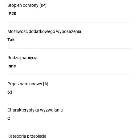
Stopień ochrony (IP)
IP20
Możliwość dodatkowego wyposażenia
Tak
Rodzaj napięcia
Inne
Prąd znamionowy [A]
63
Charakterystyka wyzwalania
C
Kategoria przepięcia