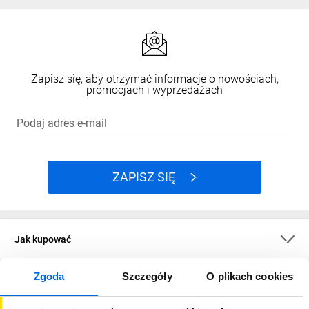
Zapisz się, aby otrzymać informacje o nowościach,
promocjach i wyprzedażach
Podaj adres e-mail
ZAPISZ SIĘ
Jak kupować
Zgoda
Szczegóły
O plikach cookies
O firmie