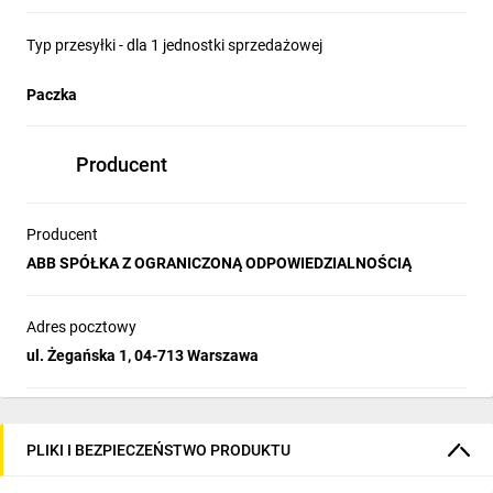
Typ przesyłki - dla 1 jednostki sprzedażowej
Paczka
Producent
Producent
ABB SPÓŁKA Z OGRANICZONĄ ODPOWIEDZIALNOŚCIĄ
Adres pocztowy
ul. Żegańska 1, 04-713 Warszawa
PLIKI I BEZPIECZEŃSTWO PRODUKTU