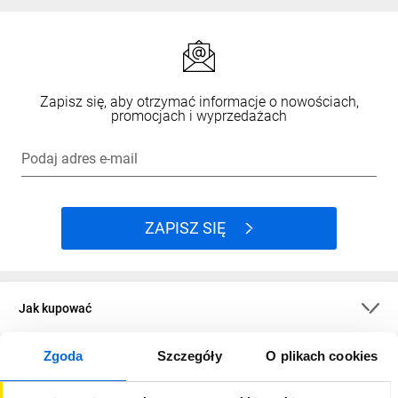
Zapisz się, aby otrzymać informacje o nowościach,
promocjach i wyprzedażach
Podaj adres e-mail
ZAPISZ SIĘ
Jak kupować
Zgoda
Szczegóły
O plikach cookies
O firmie