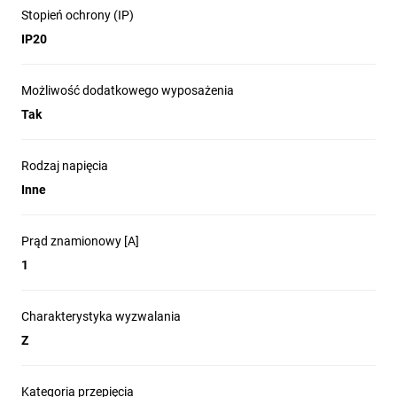
Stopień ochrony (IP)
IP20
Możliwość dodatkowego wyposażenia
Tak
Rodzaj napięcia
Inne
Prąd znamionowy [A]
1
Charakterystyka wyzwalania
Z
Kategoria przepięcia