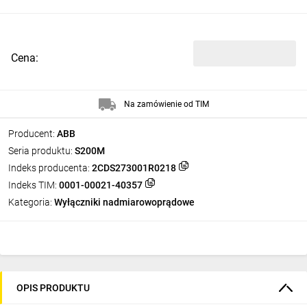
Cena:
Na zamówienie od TIM
Producent:
ABB
Seria produktu:
S200M
Indeks producenta:
2CDS273001R0218
Indeks TIM:
0001-00021-40357
Kategoria:
Wyłączniki nadmiarowoprądowe
OPIS PRODUKTU