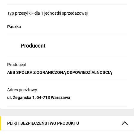
Typ przesyłki - dla 1 jednostki sprzedażowej
Paczka
Producent
Producent
ABB SPÓŁKA Z OGRANICZONĄ ODPOWIEDZIALNOŚCIĄ
Adres pocztowy
ul. Żegańska 1, 04-713 Warszawa
PLIKI I BEZPIECZEŃSTWO PRODUKTU