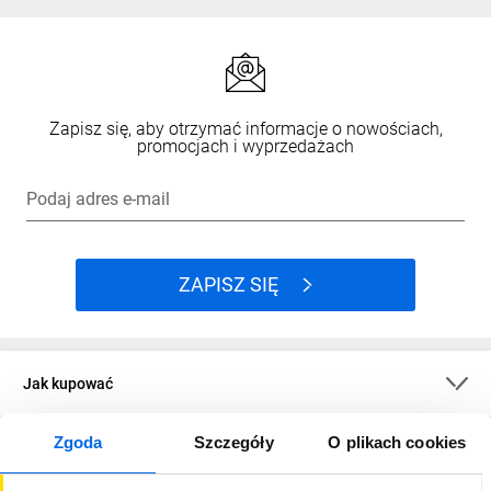
Zapisz się, aby otrzymać informacje o nowościach,
promocjach i wyprzedażach
Podaj adres e-mail
ZAPISZ SIĘ
Jak kupować
Zgoda
Szczegóły
O plikach cookies
O firmie