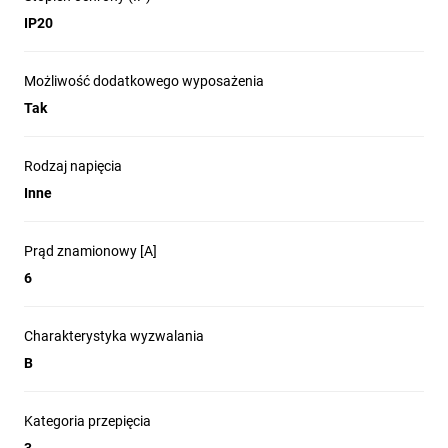
IP20
Możliwość dodatkowego wyposażenia
Tak
Rodzaj napięcia
Inne
Prąd znamionowy [A]
6
Charakterystyka wyzwalania
B
Kategoria przepięcia