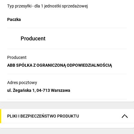
Typ przesyłki - dla 1 jednostki sprzedażowej
Paczka
Producent
Producent
ABB SPÓŁKA Z OGRANICZONĄ ODPOWIEDZIALNOŚCIĄ
Adres pocztowy
ul. Żegańska 1, 04-713 Warszawa
PLIKI I BEZPIECZEŃSTWO PRODUKTU