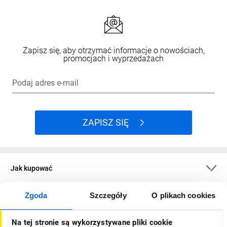
Zapisz się, aby otrzymać informacje o nowościach,
promocjach i wyprzedażach
Podaj adres e-mail
ZAPISZ SIĘ
Jak kupować
Zgoda
Szczegóły
O plikach cookies
O firmie
Na tej stronie są wykorzystywane pliki cookie