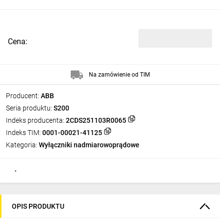
Cena:
Na zamówienie od TIM
Producent:
ABB
Seria produktu:
S200
Indeks producenta:
2CDS251103R0065
Indeks TIM:
0001-00021-41125
Kategoria:
Wyłączniki nadmiarowoprądowe
OPIS PRODUKTU