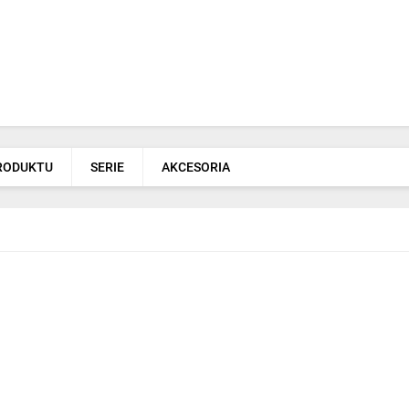
PRODUKTU
SERIE
AKCESORIA