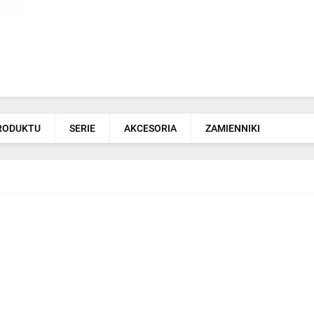
PRODUKTU
SERIE
AKCESORIA
ZAMIENNIKI