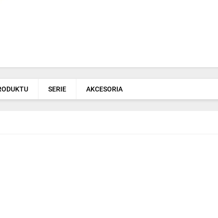
PRODUKTU
SERIE
AKCESORIA