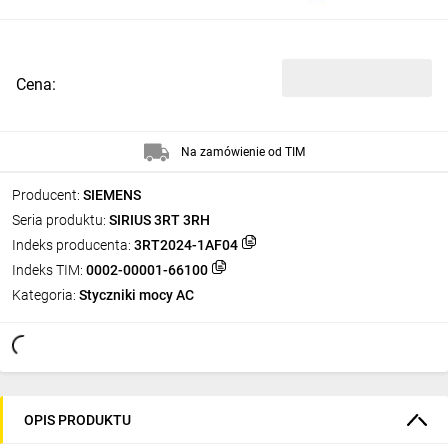
Cena:
Na zamówienie od TIM
Producent:
SIEMENS
Seria produktu:
SIRIUS 3RT 3RH
Indeks producenta:
3RT2024-1AF04
Indeks TIM:
0002-00001-66100
Kategoria:
Styczniki mocy AC
OPIS PRODUKTU