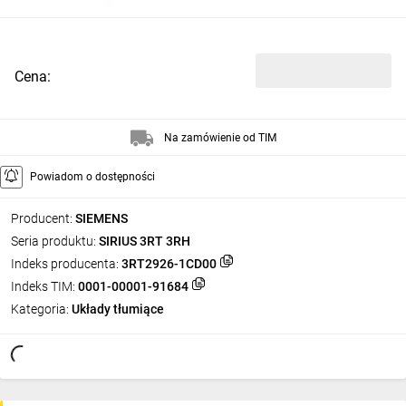
Cena:
Na zamówienie od TIM
Powiadom o dostępności
Producent:
SIEMENS
Seria produktu:
SIRIUS 3RT 3RH
Indeks producenta:
3RT2926-1CD00
Indeks TIM:
0001-00001-91684
Kategoria:
Układy tłumiące