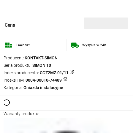
Cena:
1442 szt.
Wysyłka w 24h
Producent:
KONTAKT-SIMON
Seria produktu:
SIMON 10
Indeks producenta:
CGZ2MZ.01/11
Indeks TIM:
0004-00010-74489
Kategoria:
Gniazda instalacyjne
Warianty produktu: