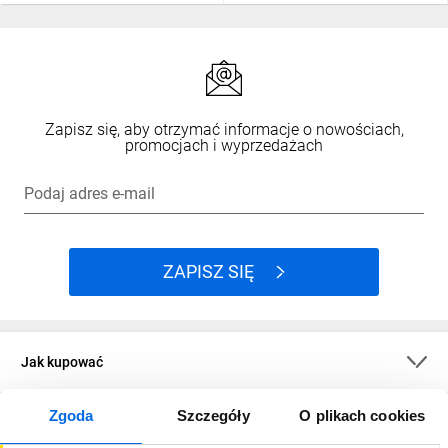
Zapisz się, aby otrzymać informacje o nowościach,
promocjach i wyprzedażach
Podaj adres e-mail
ZAPISZ SIĘ
Jak kupować
Zgoda
Szczegóły
O plikach cookies
O firmie