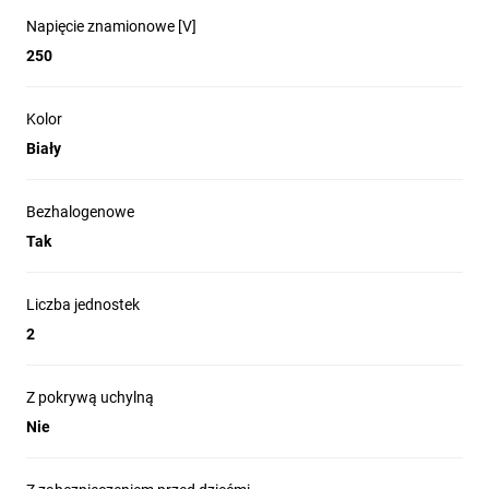
Napięcie znamionowe [V]
250
Kolor
Biały
Bezhalogenowe
Tak
Liczba jednostek
2
Z pokrywą uchylną
Nie