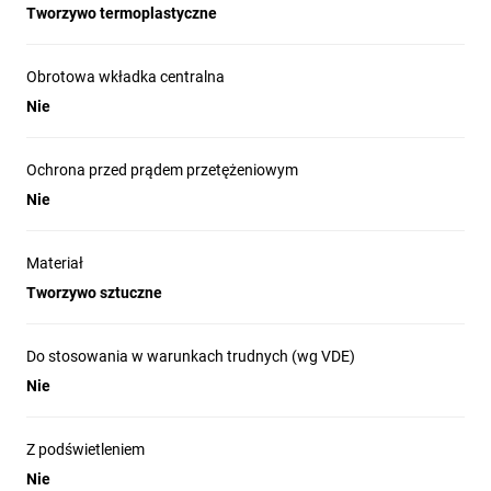
Tworzywo termoplastyczne
Obrotowa wkładka centralna
Nie
Ochrona przed prądem przetężeniowym
Nie
Materiał
Tworzywo sztuczne
Do stosowania w warunkach trudnych (wg VDE)
Nie
Z podświetleniem
Nie