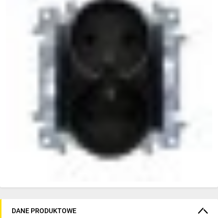
DANE PRODUKTOWE