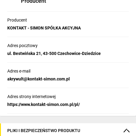
Producent
Producent
KONTAKT - SIMON SPÓŁKA AKCYJNA
Adres pocztowy
ul. Bestwińska 21, 43-500 Czechowice-Dziedzice
Adres e-mail
akrywult@kontakt-simon.com.pl
Adres strony internetowej
https://www.kontakt-simon.com.pl/pl/
PLIKI I BEZPIECZEŃSTWO PRODUKTU