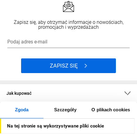
Zapisz się, aby otrzymać informacje o nowościach,
promocjach i wyprzedażach
Podaj adres e-mail
ZAPISZ SIĘ
Jak kupować
Zgoda
Szczegóły
O plikach cookies
O firmie
Na tej stronie są wykorzystywane pliki cookie
Dla kupujących