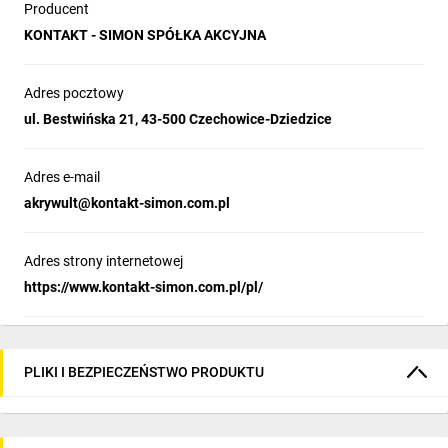
Producent
KONTAKT - SIMON SPÓŁKA AKCYJNA
Adres pocztowy
ul. Bestwińska 21, 43-500 Czechowice-Dziedzice
Adres e-mail
akrywult@kontakt-simon.com.pl
Adres strony internetowej
https://www.kontakt-simon.com.pl/pl/
PLIKI I BEZPIECZEŃSTWO PRODUKTU