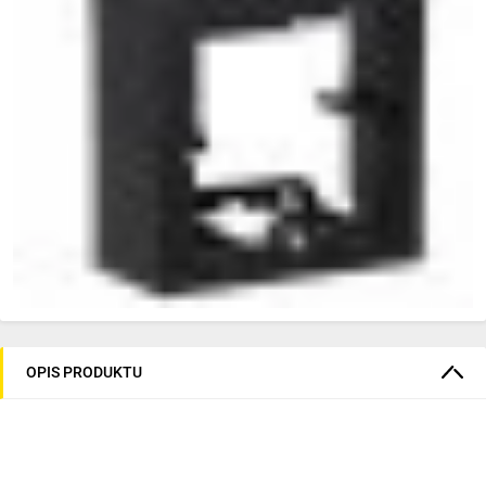
OPIS PRODUKTU