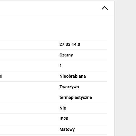
27.33.14.0
Czarny
1
i
Nieobrabiana
Tworzywo
termoplastyczne
Nie
IP20
Matowy