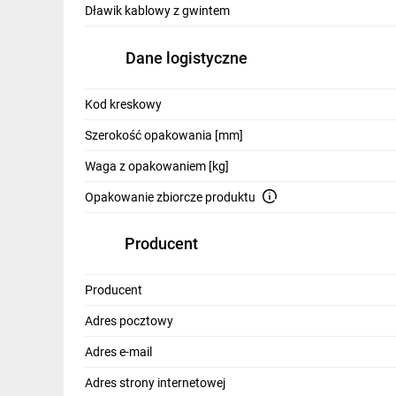
Dławik kablowy z gwintem
Dane logistyczne
Kod kreskowy
Szerokość opakowania [mm]
Waga z opakowaniem [kg]
Opakowanie zbiorcze produktu
Producent
Producent
Adres pocztowy
Adres e-mail
Adres strony internetowej