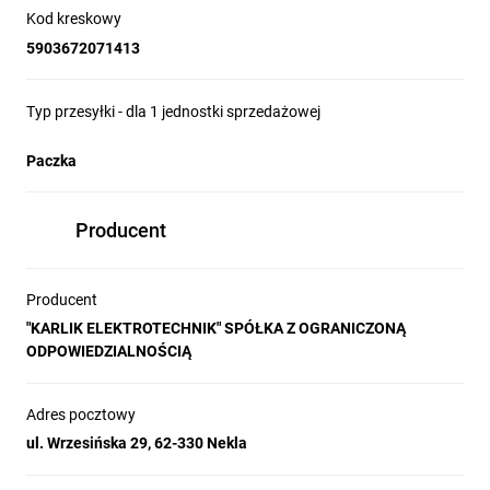
Kod kreskowy
5903672071413
Typ przesyłki - dla 1 jednostki sprzedażowej
Paczka
Producent
Producent
"KARLIK ELEKTROTECHNIK" SPÓŁKA Z OGRANICZONĄ
ODPOWIEDZIALNOŚCIĄ
Adres pocztowy
ul. Wrzesińska 29, 62-330 Nekla