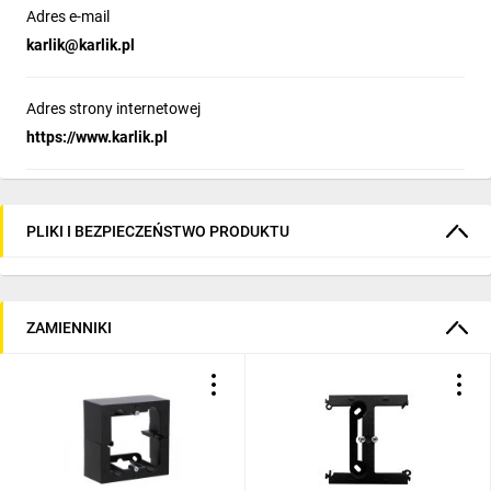
Adres e-mail
karlik@karlik.pl
Adres strony internetowej
https://www.karlik.pl
PLIKI I BEZPIECZEŃSTWO PRODUKTU
ZAMIENNIKI