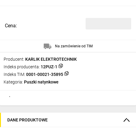
Cena:
Na zamówienie od TIM
Producent:
KARLIK ELEKTROTECHNIK
Indeks producenta:
12PUZ-1
Indeks TIM:
0001-00021-35895
Kategoria:
Puszki natynkowe
DANE PRODUKTOWE