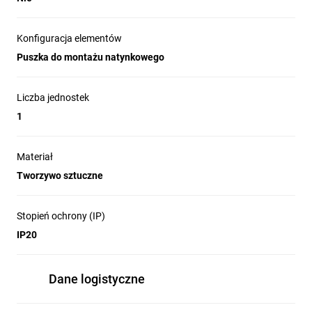
Konfiguracja elementów
Puszka do montażu natynkowego
Liczba jednostek
1
Materiał
Tworzywo sztuczne
Stopień ochrony (IP)
IP20
Dane logistyczne