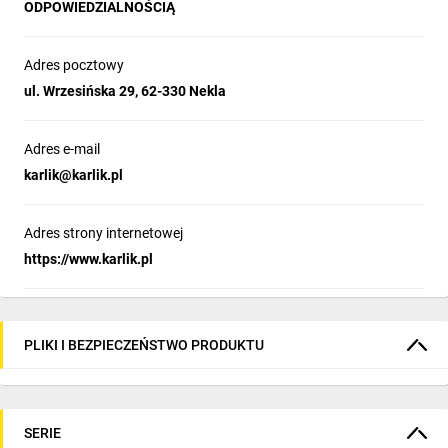
ODPOWIEDZIALNOŚCIĄ
Adres pocztowy
ul. Wrzesińska 29, 62-330 Nekla
Adres e-mail
karlik@karlik.pl
Adres strony internetowej
https://www.karlik.pl
PLIKI I BEZPIECZEŃSTWO PRODUKTU
SERIE