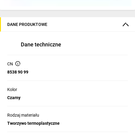
DANE PRODUKTOWE
Dane techniczne
CN
8538 90 99
Kolor
Czarny
Rodzaj materiału
Tworzywo termoplastyczne