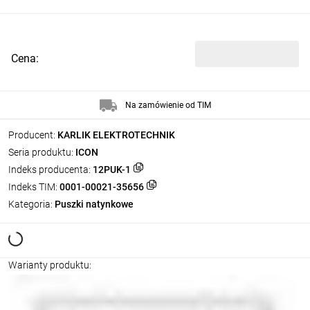
Cena:
Na zamówienie od TIM
Producent:
KARLIK ELEKTROTECHNIK
Seria produktu:
ICON
Indeks producenta:
12PUK-1
Indeks TIM:
0001-00021-35656
Kategoria:
Puszki natynkowe
Warianty produktu: