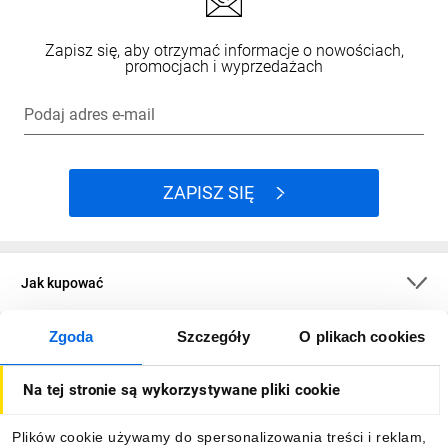
Zapisz się, aby otrzymać informacje o nowościach,
promocjach i wyprzedażach
Podaj adres e-mail
ZAPISZ SIĘ
Jak kupować
Zgoda
Szczegóły
O plikach cookies
O firmie
Na tej stronie są wykorzystywane pliki cookie
Dla kupujących
Plików cookie używamy do spersonalizowania treści i reklam,