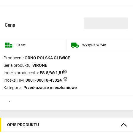
Cena:
19 szt.
Wysyłka w 24h
Producent:
ORNO POLSKA GLIWICE
Seria produktu:
VIRONE
Indeks producenta:
ES-5/W/1,5
Indeks TIM:
0001-00018-43324
Kategoria:
Przedłużacze mieszkaniowe
OPIS PRODUKTU