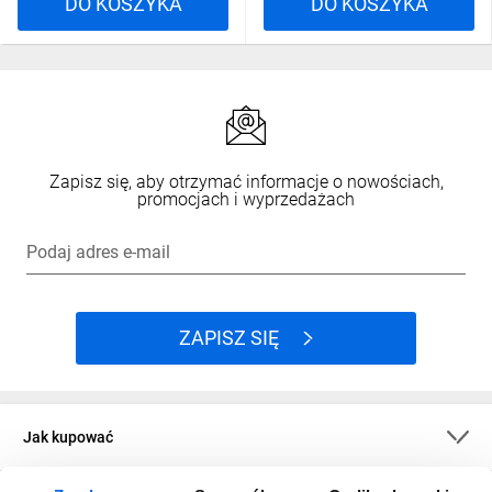
DO KOSZYKA
DO KOSZYKA
Zapisz się, aby otrzymać informacje o nowościach,
promocjach i wyprzedażach
Podaj adres e-mail
ZAPISZ SIĘ
Jak kupować