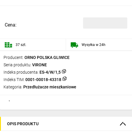
Cena:
37 szt.
Wysyłka w 24h
Producent:
ORNO POLSKA GLIWICE
Seria produktu:
VIRONE
Indeks producenta:
ES-4/W/1,5
Indeks TIM:
0001-00018-43318
Kategoria:
Przedłużacze mieszkaniowe
OPIS PRODUKTU