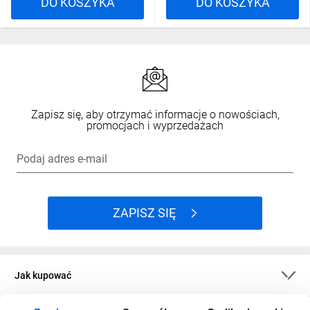
DO KOSZYKA
DO KOSZYKA
Zapisz się, aby otrzymać informacje o nowościach,
promocjach i wyprzedażach
Podaj adres e-mail
ZAPISZ SIĘ
Jak kupować