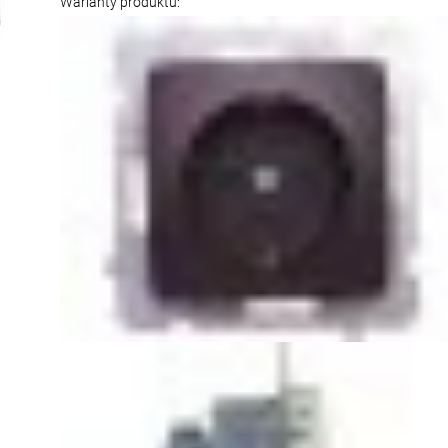
Warianty produktu: