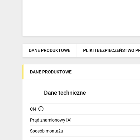
DANE PRODUKTOWE
PLIKI I BEZPIECZEŃSTWO 
DANE PRODUKTOWE
Dane techniczne
CN
Prąd znamionowy [A]
Sposób montażu