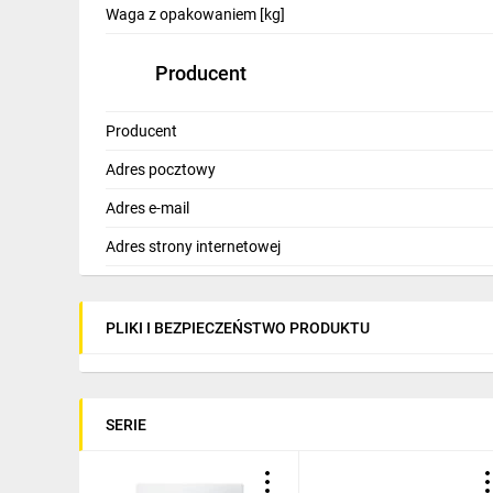
Waga z opakowaniem [kg]
Producent
Producent
Adres pocztowy
Adres e-mail
Adres strony internetowej
PLIKI I BEZPIECZEŃSTWO PRODUKTU
SERIE