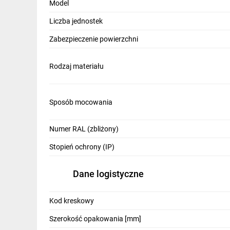
Model
Liczba jednostek
Zabezpieczenie powierzchni
Rodzaj materiału
Sposób mocowania
Numer RAL (zbliżony)
Stopień ochrony (IP)
Dane logistyczne
Kod kreskowy
Szerokość opakowania [mm]