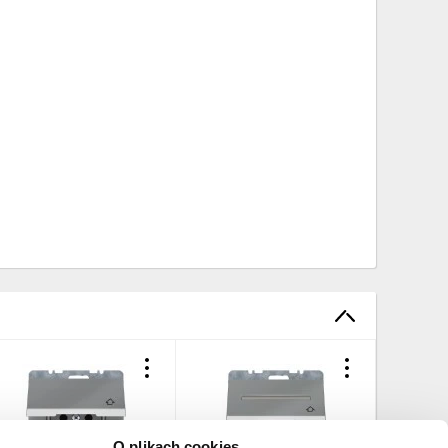
O plikach cookies