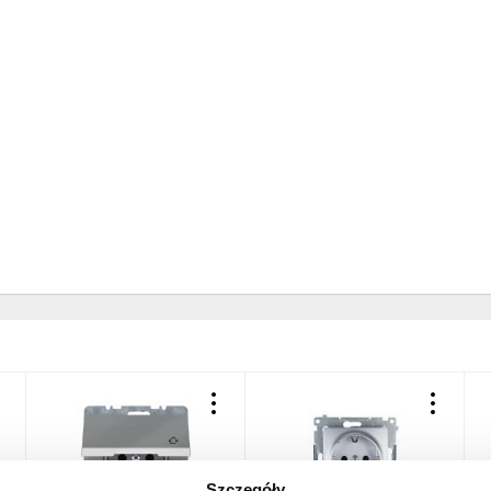
Szczegóły