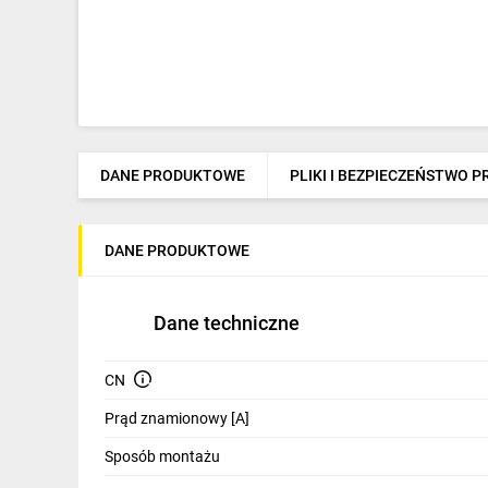
DANE PRODUKTOWE
PLIKI I BEZPIECZEŃSTWO 
DANE PRODUKTOWE
Dane techniczne
CN
Prąd znamionowy [A]
Sposób montażu