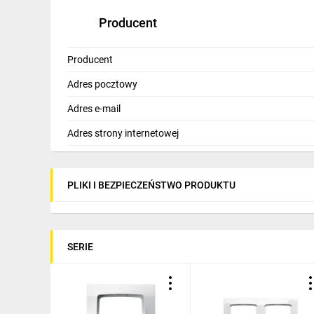
Producent
Producent
Adres pocztowy
Adres e-mail
Adres strony internetowej
PLIKI I BEZPIECZEŃSTWO PRODUKTU
SERIE