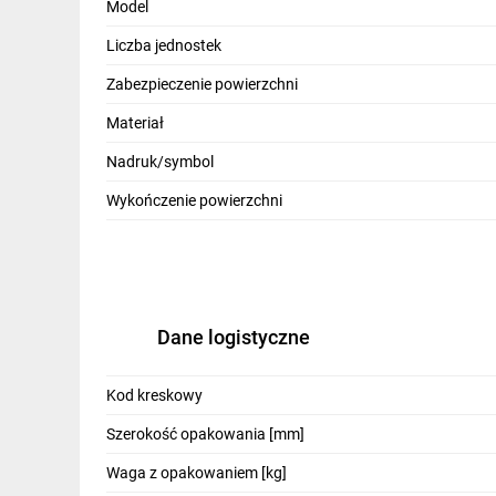
Model
Liczba jednostek
Zabezpieczenie powierzchni
Materiał
Nadruk/symbol
Wykończenie powierzchni
Dane logistyczne
Kod kreskowy
Szerokość opakowania [mm]
Waga z opakowaniem [kg]