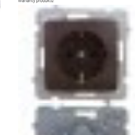
Warianty produktu: